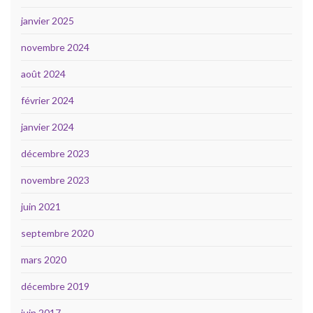
janvier 2025
novembre 2024
août 2024
février 2024
janvier 2024
décembre 2023
novembre 2023
juin 2021
septembre 2020
mars 2020
décembre 2019
juin 2017