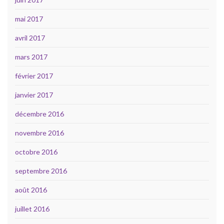
mai 2017
avril 2017
mars 2017
février 2017
janvier 2017
décembre 2016
novembre 2016
octobre 2016
septembre 2016
août 2016
juillet 2016