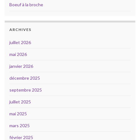
Boeuf à la broche
ARCHIVES
juillet 2026
mai 2026
janvier 2026
décembre 2025
septembre 2025
juillet 2025
mai 2025
mars 2025
février 2025