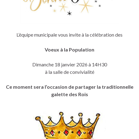
L’équipe municipale vous invite à la célébration des
Voeux à la Population
Dimanche 18 janvier 2026 à 14H30
à la salle de convivialité
Ce moment sera l’occasion de partager la traditionnelle
galette des Rois