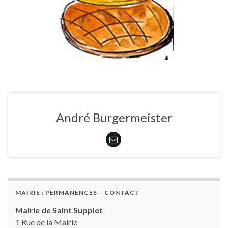
André Burgermeister
MAIRIE : PERMANENCES – CONTACT
Mairie de Saint Supplet
1 Rue de la Mairie