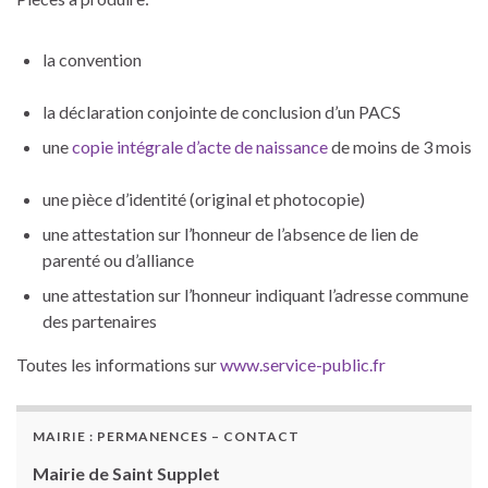
la convention
la déclaration conjointe de conclusion d’un PACS
une
copie intégrale d’acte de naissance
de moins de 3 mois
une pièce d’identité (original et photocopie)
une attestation sur l’honneur de l’absence de lien de
parenté ou d’alliance
une attestation sur l’honneur indiquant l’adresse commune
des partenaires
Toutes les informations sur
www.service-public.fr
MAIRIE : PERMANENCES – CONTACT
Mairie de Saint Supplet