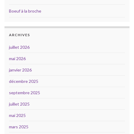
Boeuf à la broche
ARCHIVES
juillet 2026
mai 2026
janvier 2026
décembre 2025
septembre 2025
juillet 2025
mai 2025
mars 2025