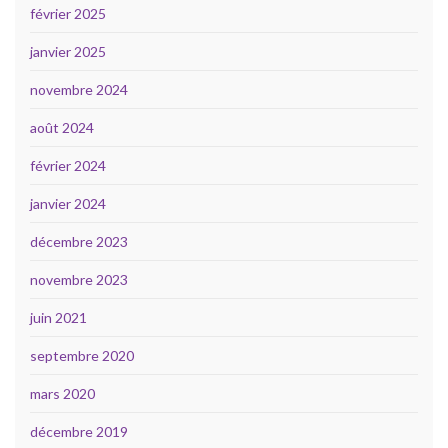
février 2025
janvier 2025
novembre 2024
août 2024
février 2024
janvier 2024
décembre 2023
novembre 2023
juin 2021
septembre 2020
mars 2020
décembre 2019