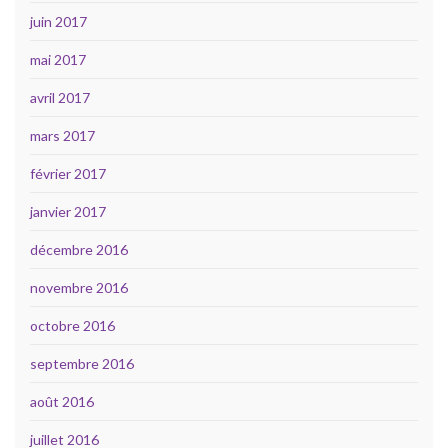
juin 2017
mai 2017
avril 2017
mars 2017
février 2017
janvier 2017
décembre 2016
novembre 2016
octobre 2016
septembre 2016
août 2016
juillet 2016