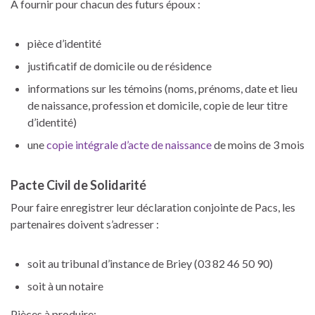
A fournir pour chacun des futurs époux :
pièce d’identité
justificatif de domicile ou de résidence
informations sur les témoins (noms, prénoms, date et lieu
de naissance, profession et domicile, copie de leur titre
d’identité)
une
copie intégrale d’acte de naissance
de moins de 3 mois
Pacte Civil de Solidarité
Pour faire enregistrer leur déclaration conjointe de Pacs, les
partenaires doivent s’adresser :
soit au tribunal d’instance de Briey (03 82 46 50 90)
soit à un notaire
Pièces à produire: