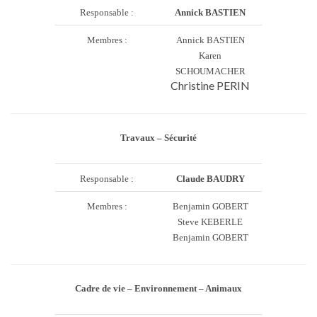
Responsable :
Annick BASTIEN
Membres :
Annick BASTIEN
Karen
SCHOUMACHER
Christine PERIN
Travaux – Sécurité
Responsable :
Claude BAUDRY
Membres :
Benjamin GOBERT
Steve KEBERLE
Benjamin GOBERT
Cadre de vie – Environnement – Animaux