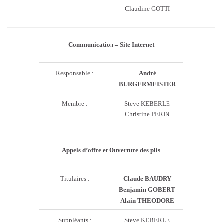
Claudine GOTTI
Communication – Site Internet
Responsable :
André
BURGERMEISTER
Membre :
Steve KEBERLE
Christine PERIN
Appels d’offre et Ouverture des plis
Titulaires :
Claude BAUDRY
Benjamin GOBERT
Alain THEODORE
Suppléants :
Steve KEBERLE