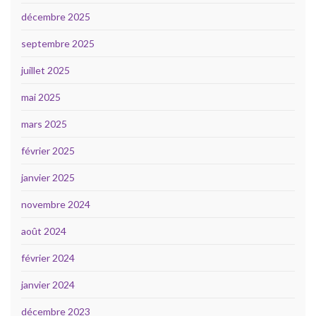
décembre 2025
septembre 2025
juillet 2025
mai 2025
mars 2025
février 2025
janvier 2025
novembre 2024
août 2024
février 2024
janvier 2024
décembre 2023