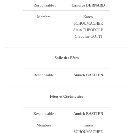
Responsable :
Candice BERNARD
Membre :
Karen
SCHOUMACHER
Alain THEODORE
Claudine GOTTI
Salle des Fêtes
Responsable :
Annick BASTIEN
Fêtes et Cérémonies
Responsable :
Annick BASTIEN
Membres :
Karen
SCHOUMACHER