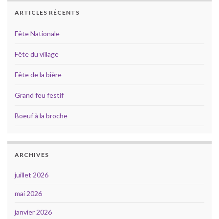
ARTICLES RÉCENTS
Fête Nationale
Fête du village
Fête de la bière
Grand feu festif
Boeuf à la broche
ARCHIVES
juillet 2026
mai 2026
janvier 2026