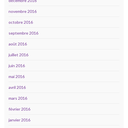
décembre 2016
novembre 2016
octobre 2016
septembre 2016
août 2016
juillet 2016
juin 2016
mai 2016
avril 2016
mars 2016
février 2016
janvier 2016