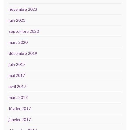
novembre 2023
juin 2021
septembre 2020
mars 2020
décembre 2019
juin 2017
mai 2017
avril 2017
mars 2017
février 2017
janvier 2017