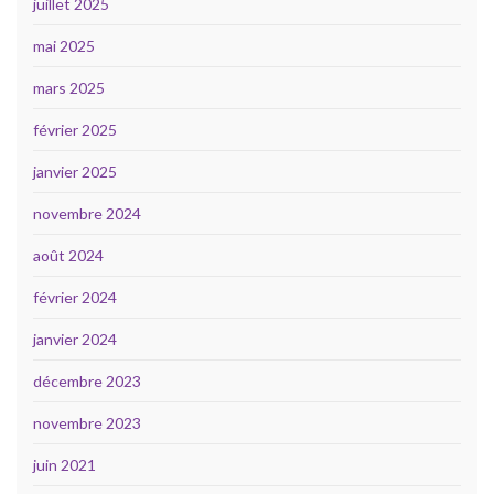
juillet 2025
mai 2025
mars 2025
février 2025
janvier 2025
novembre 2024
août 2024
février 2024
janvier 2024
décembre 2023
novembre 2023
juin 2021