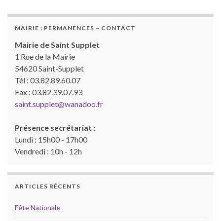
MAIRIE : PERMANENCES – CONTACT
Mairie de Saint Supplet
1 Rue de la Mairie
54620 Saint-Supplet
Tél : 03.82.89.60.07
Fax : 03.82.39.07.93
saint.supplet@wanadoo.fr
Présence secrétariat :
Lundi : 15h00 - 17h00
Vendredi : 10h - 12h
ARTICLES RÉCENTS
Fête Nationale