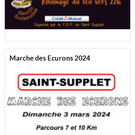
Marche des Ecurons 2024