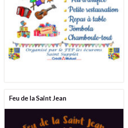
Feu de la Saint Jean