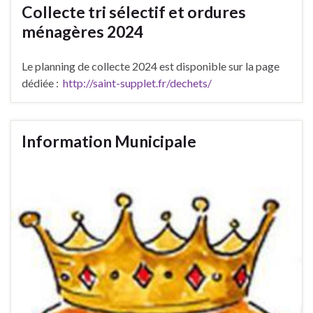
Collecte tri sélectif et ordures
ménagères 2024
Le planning de collecte 2024 est disponible sur la page
dédiée :
http://saint-supplet.fr/dechets/
Information Municipale