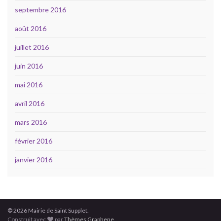
septembre 2016
août 2016
juillet 2016
juin 2016
mai 2016
avril 2016
mars 2016
février 2016
janvier 2016
© 2026 Mairie de Saint Supplet.
Construit avec
par
Thèmes Graphene
.