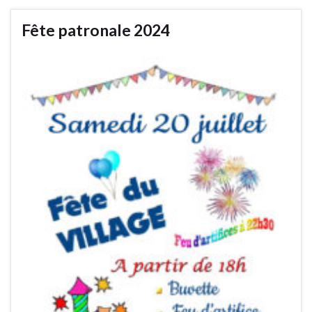
Fête patronale 2024