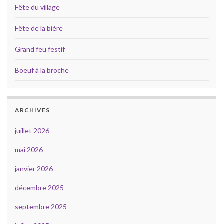
Fête du village
Fête de la bière
Grand feu festif
Boeuf à la broche
ARCHIVES
juillet 2026
mai 2026
janvier 2026
décembre 2025
septembre 2025