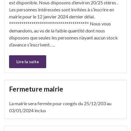
est disponible. Nous disposons d’environ 20/25 stères .
Les personnes intéressées sont invitées à s’inscrire en
mairie pour le 12 janvier 2024 dernier délai.
*************************************** Nous vous
demandons, au vu de la faible quantité dont nous
disposons que seules les personnes n’ayant aucun stock
d’avance s’inscrivent. …
Lire la suite
Fermeture mairie
La mairie sera fermée pour congés du 25/12/203 au
03/01/2024 inclus