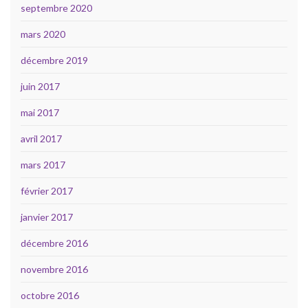
septembre 2020
mars 2020
décembre 2019
juin 2017
mai 2017
avril 2017
mars 2017
février 2017
janvier 2017
décembre 2016
novembre 2016
octobre 2016