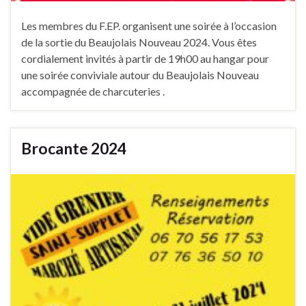
Les membres du F.EP. organisent une soirée à l’occasion
de la sortie du Beaujolais Nouveau 2024. Vous êtes
cordialement invités à partir de 19h00 au hangar pour
une soirée conviviale autour du Beaujolais Nouveau
accompagnée de charcuteries .
Brocante 2024