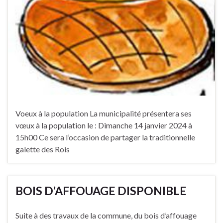
Voeux à la population La municipalité présentera ses
vœux à la population le : Dimanche 14 janvier 2024 à
15h00 Ce sera l’occasion de partager la traditionnelle
galette des Rois
BOIS D’AFFOUAGE DISPONIBLE
Suite à des travaux de la commune, du bois d’affouage